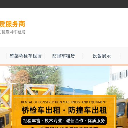
赁服务商
 防撞缓冲车租赁
臂架桥检车租赁
防撞车租赁
设备展示