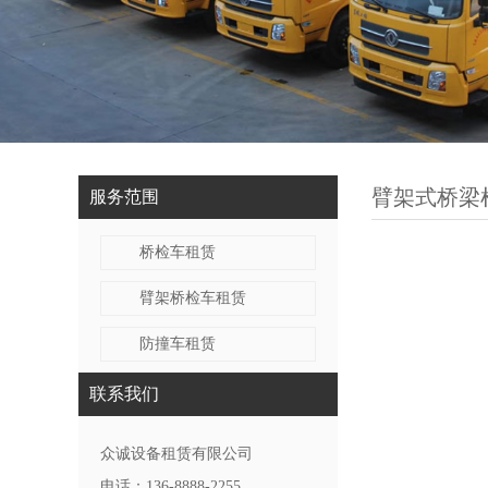
臂架式桥梁
服务范围
桥检车租赁
臂架桥检车租赁
防撞车租赁
联系我们
众诚设备租赁有限公司
电话：136-8888-2255